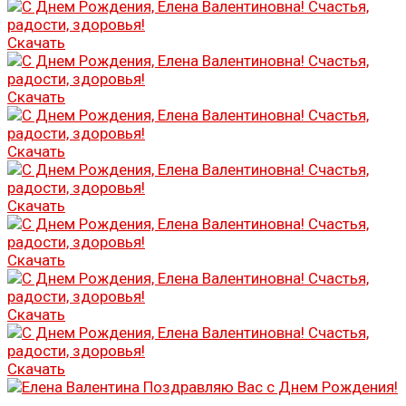
Скачать
Скачать
Скачать
Скачать
Скачать
Скачать
Скачать