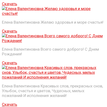
Скачать
Елена Валентиновна Желаю здоровья и море счастья!
Скачать
Елена Валентиновна Всего самого доброго! С Днем
Рождения!
Скачать
Елена Валентиновна Красивых слов, прекрасных снов,
Улыбок, счастья и цветов, Чудесных, милых
пожеланий И исполнения желаний!
Скачать