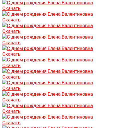
Скачать
Скачать
Скачать
Скачать
Скачать
Скачать
Скачать
Скачать
Скачать
Скачать
Скачать