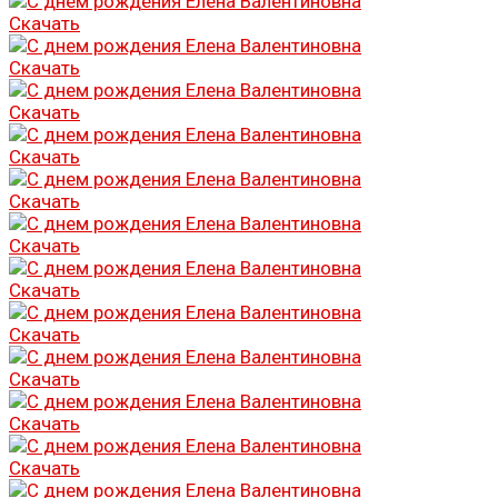
Скачать
Скачать
Скачать
Скачать
Скачать
Скачать
Скачать
Скачать
Скачать
Скачать
Скачать