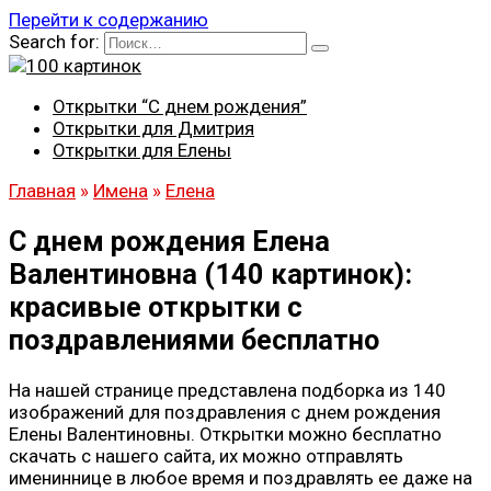
Перейти к содержанию
Search for:
Открытки “С днем рождения”
Открытки для Дмитрия
Открытки для Елены
Главная
»
Имена
»
Елена
С днем рождения Елена
Валентиновна (140 картинок):
красивые открытки с
поздравлениями бесплатно
На нашей странице представлена подборка из 140
изображений для поздравления с днем рождения
Елены Валентиновны. Открытки можно бесплатно
скачать с нашего сайта, их можно отправлять
имениннице в любое время и поздравлять ее даже на