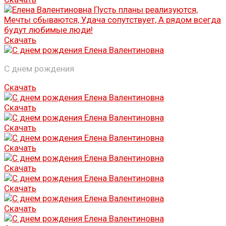
Скачать
С днем рождения
Скачать
Скачать
Скачать
Скачать
Скачать
Скачать
Скачать