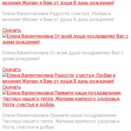
Елена Валентиновна Радости, счастья, Любви и
везения Желаю я Вам от души В день рождения!
Скачать
Елена Валентиновна От всей души поздравляю Вас с
днем рождения!
Скачать
Скачать
Елена Валентиновна Примите наши поздравления,
Частицу нашего тепла. Желаем крепкого здоровья,
Уюта, счастья и добра.