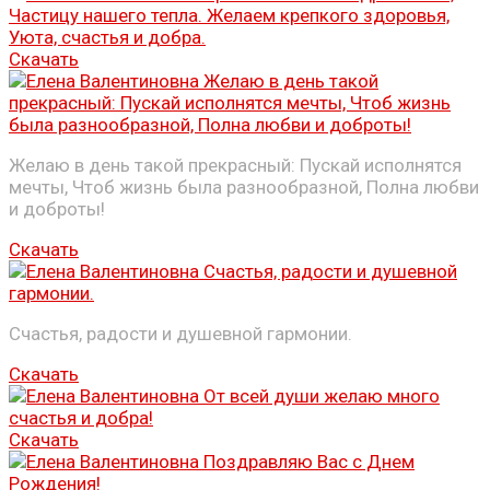
Скачать
Желаю в день такой прекрасный: Пускай исполнятся
мечты, Чтоб жизнь была разнообразной, Полна любви
и доброты!
Скачать
Счастья, радости и душевной гармонии.
Скачать
Скачать