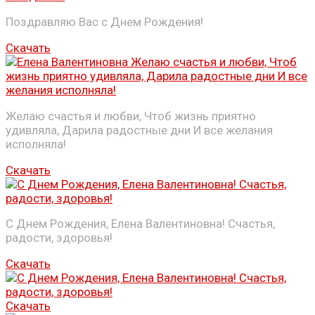
Поздравляю Вас с Днем Рождения!
Скачать
Желаю счастья и любви, Чтоб жизнь приятно
удивляла, Дарила радостные дни И все желания
исполняла!
Скачать
С Днем Рождения, Елена Валентиновна! Счастья,
радости, здоровья!
Скачать
Скачать