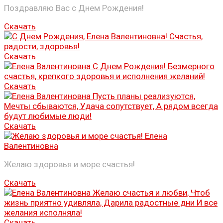
Поздравляю Вас с Днем Рождения!
Скачать
Скачать
Скачать
Скачать
Желаю здоровья и море счастья!
Скачать
Скачать