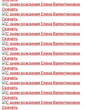
Скачать
Скачать
Скачать
Скачать
Скачать
Скачать
Скачать
Скачать
Скачать
Скачать
Скачать