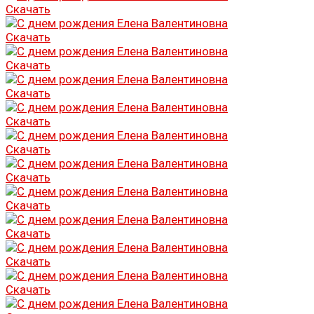
Скачать
Скачать
Скачать
Скачать
Скачать
Скачать
Скачать
Скачать
Скачать
Скачать
Скачать