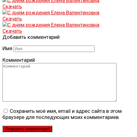
Скачать
Скачать
Скачать
Добавить комментарий
Имя
Комментарий
Сохранить моё имя, email и адрес сайта в этом
браузере для последующих моих комментариев.