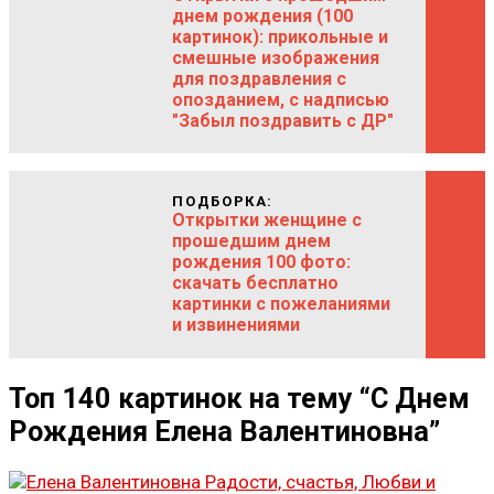
днем рождения (100
картинок): прикольные и
смешные изображения
для поздравления с
опозданием, с надписью
"Забыл поздравить с ДР"
ПОДБОРКА:
Открытки женщине с
прошедшим днем
рождения 100 фото:
скачать бесплатно
картинки с пожеланиями
и извинениями
Топ 140 картинок на тему “С Днем
Рождения Елена Валентиновна”