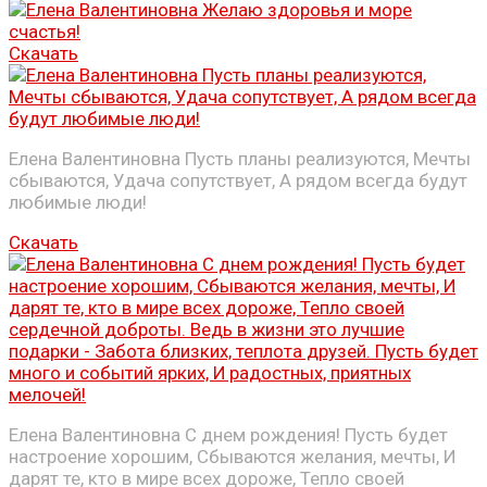
Скачать
Елена Валентиновна Пусть планы реализуются, Мечты
сбываются, Удача сопутствует, А рядом всегда будут
любимые люди!
Скачать
Елена Валентиновна С днем рождения! Пусть будет
настроение хорошим, Сбываются желания, мечты, И
дарят те, кто в мире всех дороже, Тепло своей