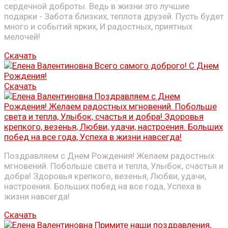
сердечной доброты. Ведь в жизни это лучшие
подарки - Забота близких, теплота друзей. Пусть будет
много и событий ярких, И радостных, приятных
мелочей!
Скачать
Скачать
Поздравляем с Днем Рождения! Желаем радостных
мгновений. Побольше света и тепла, Улыбок, счастья и
добра! Здоровья крепкого, везенья, Любви, удачи,
настроения. Больших побед на все года, Успеха в
жизни навсегда!
Скачать