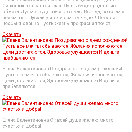
Сияющих от счастья глаз! Пусть будет радостью
объята Душа в чудесный этот час! Всегда, во всем и
неизменно Пускай успех и счастье ждет! Легко и
необыкновенно Пусть жизнь прекрасная течет!
Скачать
Елена Валентиновна Поздравляю с днем рождения!
Пусть все мечты сбываются, Желания исполняются,
Цели достигаются, Здоровье улучшается И деньги
прибавляются!
Скачать
Елена Валентиновна От всей души желаю много
счастья и добра!