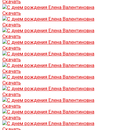
Скачать
Скачать
Скачать
Скачать
Скачать
Скачать
Скачать
Скачать
Скачать
Скачать
Скачать
Скачать