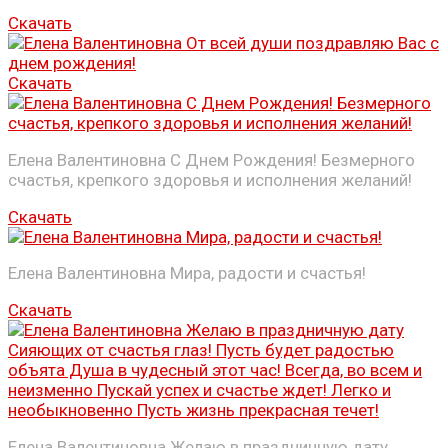
Скачать
Скачать
Елена Валентиновна С Днем Рождения! Безмерного
счастья, крепкого здоровья и исполнения желаний!
Скачать
Елена Валентиновна Мира, радости и счастья!
Скачать
Елена Валентиновна Желаю в праздничную дату