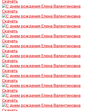
Скачать
Скачать
Скачать
Скачать
Скачать
Скачать
Скачать
Скачать
Скачать
Скачать
Скачать
Скачать