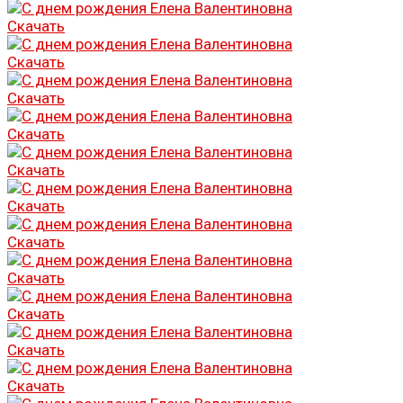
Скачать
Скачать
Скачать
Скачать
Скачать
Скачать
Скачать
Скачать
Скачать
Скачать
Скачать