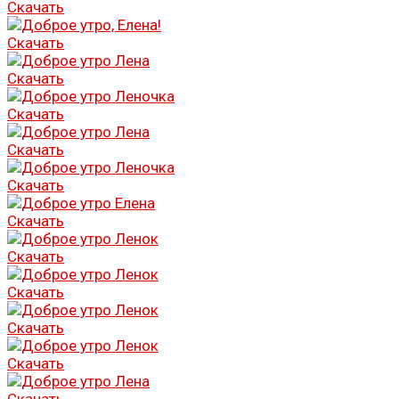
Скачать
Скачать
Скачать
Скачать
Скачать
Скачать
Скачать
Скачать
Скачать
Скачать
Скачать
Скачать