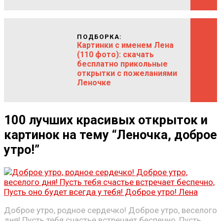
ПОДБОРКА:
Картинки с именем Лена
(110 фото): скачать
бесплатно прикольные
открытки с пожеланиями
Леночке
100 лучших красивых открыток и
картинок на тему “Леночка, доброе
утро!”
Доброе утро, родное сердечко! Доброе утро, веселого
дня! Пусть тебя счастье встречает беспечно, Пусть