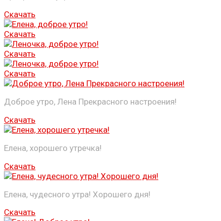
Скачать
Скачать
Скачать
Скачать
Доброе утро, Лена Прекрасного настроения!
Скачать
Елена, хорошего утречка!
Скачать
Елена, чудесного утра! Хорошего дня!
Скачать