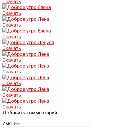
Скачать
Скачать
Скачать
Скачать
Скачать
Скачать
Скачать
Скачать
Скачать
Скачать
Добавить комментарий
Имя