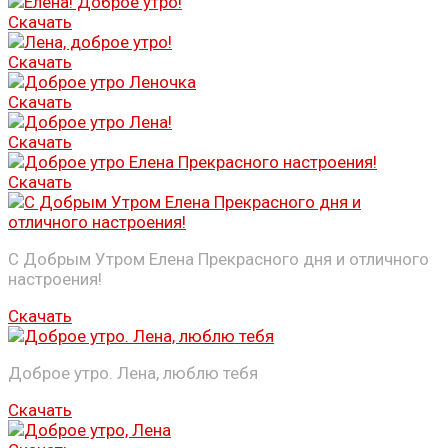
Скачать
Скачать
Скачать
Скачать
Скачать
С Добрым Утром Елена Прекрасного дня и отличного
настроения!
Скачать
Доброе утро. Лена, люблю тебя
Скачать