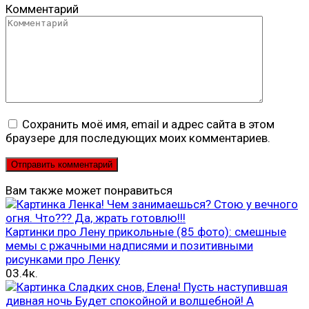
Комментарий
Сохранить моё имя, email и адрес сайта в этом
браузере для последующих моих комментариев.
Вам также может понравиться
Картинки про Лену прикольные (85 фото): смешные
мемы с ржачными надписями и позитивными
рисунками про Ленку
0
3.4к.