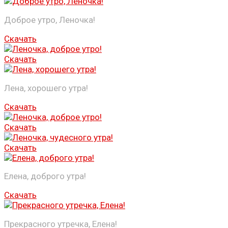
Доброе утро, Леночка!
Скачать
Скачать
Лена, хорошего утра!
Скачать
Скачать
Скачать
Елена, доброго утра!
Скачать
Прекрасного утречка, Елена!