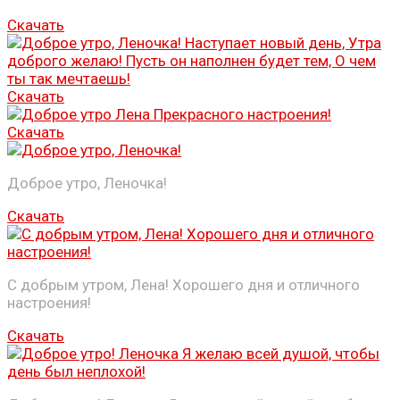
Скачать
Скачать
Скачать
Доброе утро, Леночка!
Скачать
С добрым утром, Лена! Хорошего дня и отличного
настроения!
Скачать