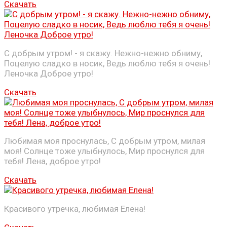
Скачать
С добрым утром! - я скажу. Нежно-нежно обниму,
Поцелую сладко в носик, Ведь люблю тебя я очень!
Леночка Доброе утро!
Скачать
Любимая моя проснулась, С добрым утром, милая
моя! Солнце тоже улыбнулось, Мир проснулся для
тебя! Лена, доброе утро!
Скачать
Красивого утречка, любимая Елена!