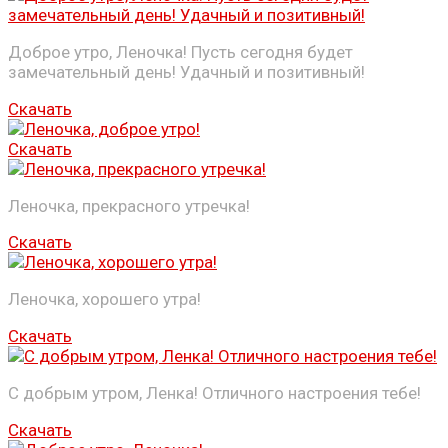
Доброе утро, Леночка! Пусть сегодня будет
замечательный день! Удачный и позитивный!
Скачать
Скачать
Леночка, прекрасного утречка!
Скачать
Леночка, хорошего утра!
Скачать
С добрым утром, Ленка! Отличного настроения тебе!
Скачать