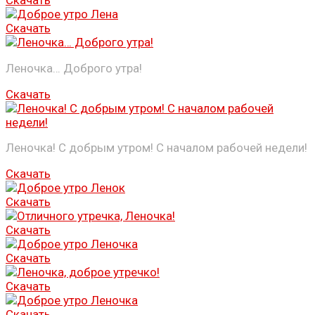
Скачать
Леночка… Доброго утра!
Скачать
Леночка! С добрым утром! С началом рабочей недели!
Скачать
Скачать
Скачать
Скачать
Скачать
Скачать