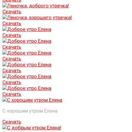
Скачать
Скачать
Скачать
Скачать
Скачать
Скачать
Скачать
Скачать
С хорошим утром Елена
Скачать