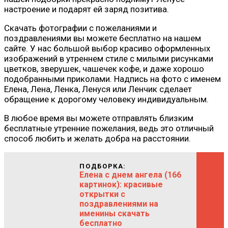
настроение и подарят ей заряд позитива.
Скачать фотографии с пожеланиями и
поздравлениями вы можете бесплатно на нашем
сайте. У нас большой выбор красиво оформленных
изображений в утреннем стиле с милыми рисунками
цветков, зверушек, чашечек кофе, и даже хорошо
подобранными приколами. Надпись на фото с именем
Елена, Лена, Ленка, Ленуся или Ленчик сделает
обращение к дорогому человеку индивидуальным.
В любое время вы можете отправлять близким
бесплатные утренние пожелания, ведь это отличный
способ любить и желать добра на расстоянии.
ПОДБОРКА:
Елена с днем ангела (166
картинок): красивые
открытки с
поздравлениями на
именины скачать
бесплатно