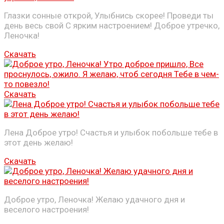
Глазки сонные открой, Улыбнись скорее! Проведи ты
день весь свой С ярким настроением! Доброе утречко,
Леночка!
Скачать
Скачать
Лена Доброе утро! Счастья и улыбок побольше тебе в
этот день желаю!
Скачать
Доброе утро, Леночка! Желаю удачного дня и
веселого настроения!