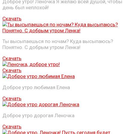
Доброе утро! Леночка Я желаю всей душой, чтобы
день был неплохой!
Скачать
Ты высыпаешься по ночам? Куда высыпаюсь?
Понятно. С добрым утром Ленка!
Скачать
Скачать
Доброе утро любимая Елена
Скачать
Доброе утро дорогая Леночка
Скачать