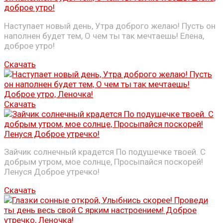
Наступает новый день, Утра доброго желаю! Пусть он
наполнен будет тем, О чем ты так мечтаешь! Елена,
доброе утро!
Скачать
Скачать
Зайчик солнечный крадется По подушечке твоей. С
добрым утром, мое солнце, Просыпайся поскорей!
Ленуся Доброе утречко!
Скачать