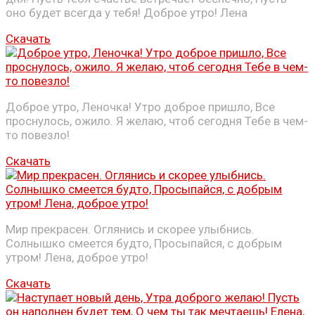
оно будет всегда у тебя! Доброе утро! Лена
Скачать
Доброе утро, Леночка! Утро доброе пришло, Все
проснулось, ожило. Я желаю, чтоб сегодня Тебе в чем-
то повезло!
Скачать
Мир прекрасен. Оглянись и скорее улыбнись.
Солнышко смеется будто, Просыпайся, с добрым
утром! Лена, доброе утро!
Скачать