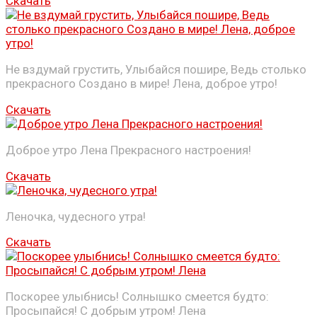
Скачать
Не вздумай грустить, Улыбайся пошире, Ведь столько
прекрасного Создано в мире! Лена, доброе утро!
Скачать
Доброе утро Лена Прекрасного настроения!
Скачать
Леночка, чудесного утра!
Скачать
Поскорее улыбнись! Солнышко смеется будто:
Просыпайся! С добрым утром! Лена