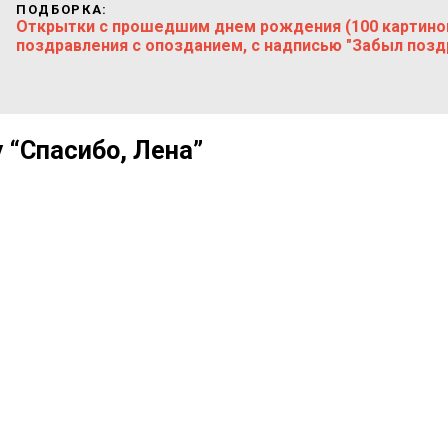
ПОДБОРКА:
Открытки с прошедшим днем рождения (100 картино
поздравления с опозданием, с надписью "Забыл позд
 “Спасибо, Лена”