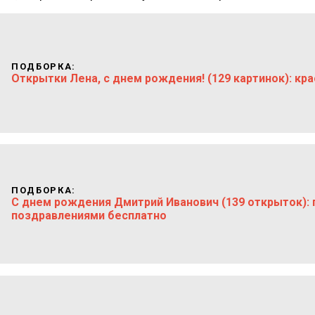
ПОДБОРКА:
Открытки Лена, с днем рождения! (129 картинок): кр
ПОДБОРКА:
С днем рождения Дмитрий Иванович (139 открыток): 
поздравлениями бесплатно