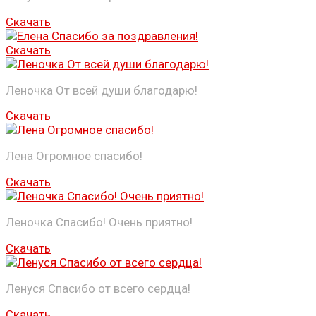
Скачать
Скачать
Леночка От всей души благодарю!
Скачать
Лена Огромное спасибо!
Скачать
Леночка Спасибо! Очень приятно!
Скачать
Ленуся Спасибо от всего сердца!
Скачать