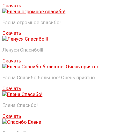
Скачать
Елена огромное спасибо!
Скачать
Ленуся Спасибо!!!
Скачать
Елена Спасибо большое! Очень приятно
Скачать
Елена Спасибо!
Скачать