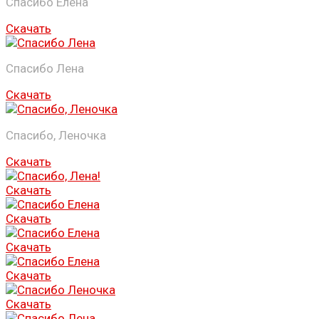
Спасибо Елена
Скачать
Спасибо Лена
Скачать
Спасибо, Леночка
Скачать
Скачать
Скачать
Скачать
Скачать
Скачать