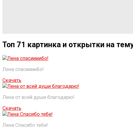
Топ 71 картинка и открытки на тему
Лена спасиииибо!
Скачать
Лена от всей души благодарю!
Скачать
Лена Спасибо тебе!