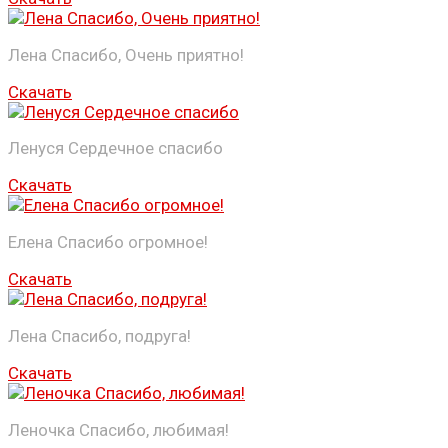
Лена Спасибо, Очень приятно!
Скачать
Ленуся Сердечное спасибо
Скачать
Елена Спасибо огромное!
Скачать
Лена Спасибо, подруга!
Скачать
Леночка Спасибо, любимая!