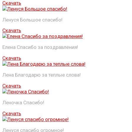
Скачать
Ленуся Большое спасибо!
Скачать
Елена Спасибо за поздравления!
Скачать
Лена Благодарю за теплые слова!
Скачать
Леночка Спасибо!
Скачать
Ленуся спасибо огромное!