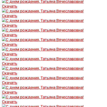
Скачать
Скачать
Скачать
Скачать
Скачать
Скачать
Скачать
Скачать
Скачать
Скачать
Скачать