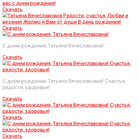
Скачать
Скачать
С днем рождения, Татьяна Вячеславовна!
Скачать
С днем рождения, Татьяна Вячеславовна! Счастья,
радости, здоровья!
Скачать
Скачать
Скачать