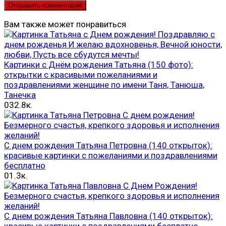
Вам также может понравиться
Картинки с Днём рождения Татьяна (150 фото):
открытки с красивыми пожеланиями и
поздравлениями женщине по имени Таня, Танюша,
Танечка
0
32.8к.
С днем рождения Татьяна Петровна (140 открыток):
красивые картинки с пожеланиями и поздравлениями
бесплатно
0
1.3к.
С днем рождения Татьяна Павловна (140 открыток):