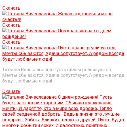
Скачать
Скачать
Скачать
Татьяна Вячеславовна Пусть планы реализуются,
Мечты сбываются, Удача сопутствует, А рядом всегда
будут любимые люди!
Скачать