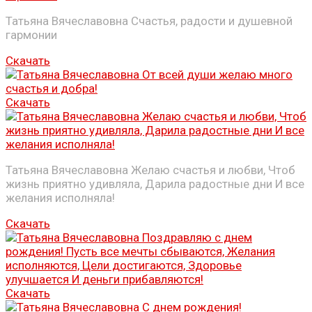
Татьяна Вячеславовна Счастья, радости и душевной
гармонии
Скачать
Скачать
Татьяна Вячеславовна Желаю счастья и любви, Чтоб
жизнь приятно удивляла, Дарила радостные дни И все
желания исполняла!
Скачать
Скачать