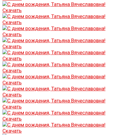
Скачать
Скачать
Скачать
Скачать
Скачать
Скачать
Скачать
Скачать
Скачать
Скачать
Скачать