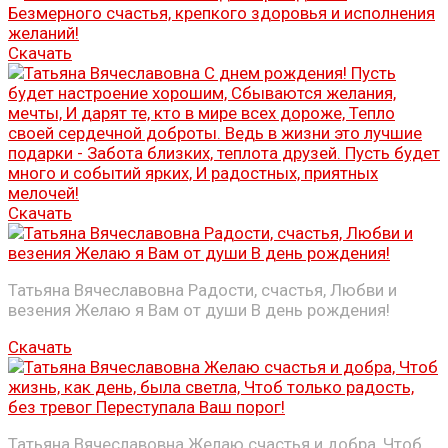
Скачать
Скачать
Татьяна Вячеславовна Радости, счастья, Любви и
везения Желаю я Вам от души В день рождения!
Скачать
Татьяна Вячеславовна Желаю счастья и добра, Чтоб