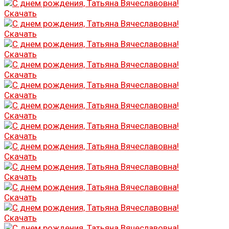
Скачать
Скачать
Скачать
Скачать
Скачать
Скачать
Скачать
Скачать
Скачать
Скачать
Скачать