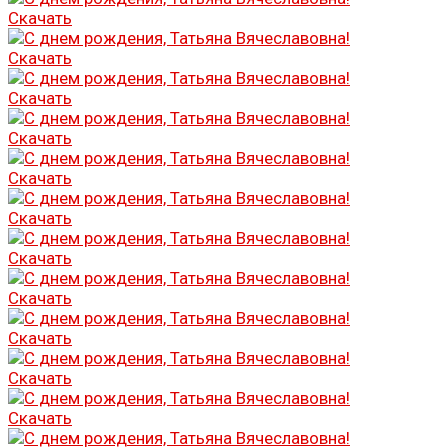
Скачать
Скачать
Скачать
Скачать
Скачать
Скачать
Скачать
Скачать
Скачать
Скачать
Скачать