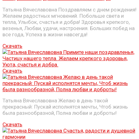
Татьяна Вячеславовна Поздравляем с днем рождения!
Желаем радостных мгновений. Побольше света и
тепла, Улыбок, счастья и добра! Здоровья крепкого,
везенья, Любви, удачи, настроения. Больших побед на
все года, Успеха в жизни навсегда!
Скачать
Скачать
Татьяна Вячеславовна Желаю в день такой
прекрасный: Пускай исполнятся мечты, Чтоб жизнь
была разнообразной, Полна любви и доброты!
Скачать