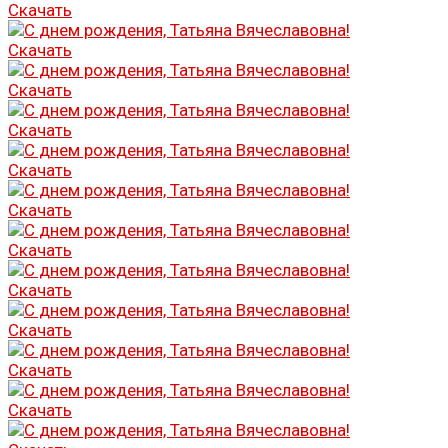
Скачать
Скачать
Скачать
Скачать
Скачать
Скачать
Скачать
Скачать
Скачать
Скачать
Скачать