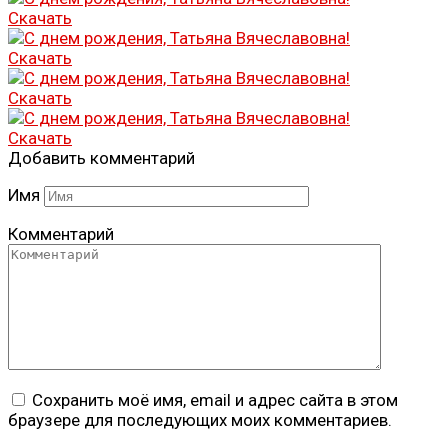
Скачать
Скачать
Скачать
Скачать
Добавить комментарий
Имя
Комментарий
Сохранить моё имя, email и адрес сайта в этом
браузере для последующих моих комментариев.