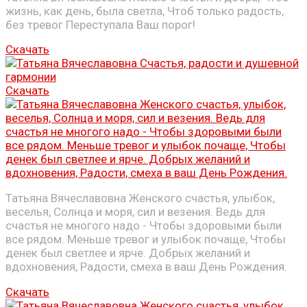
жизнь, как день, была светла, Чтоб только радость,
без тревог Переступала Ваш порог!
Скачать
Скачать
Татьяна Вячеславовна Женского счастья, улыбок,
веселья, Солнца и моря, сил и везения. Ведь для
счастья не многого надо - Чтобы здоровыми были
все рядом. Меньше тревог и улыбок почаще, Чтобы
денек был светлее и ярче. Добрых желаний и
вдохновения, Радости, смеха в ваш День Рождения.
Скачать