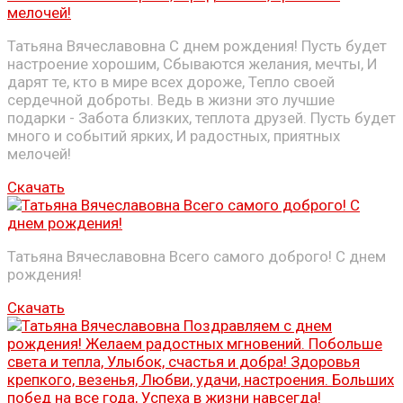
Татьяна Вячеславовна С днем рождения! Пусть будет
настроение хорошим, Сбываются желания, мечты, И
дарят те, кто в мире всех дороже, Тепло своей
сердечной доброты. Ведь в жизни это лучшие
подарки - Забота близких, теплота друзей. Пусть будет
много и событий ярких, И радостных, приятных
мелочей!
Скачать
Татьяна Вячеславовна Всего самого доброго! С днем
рождения!
Скачать