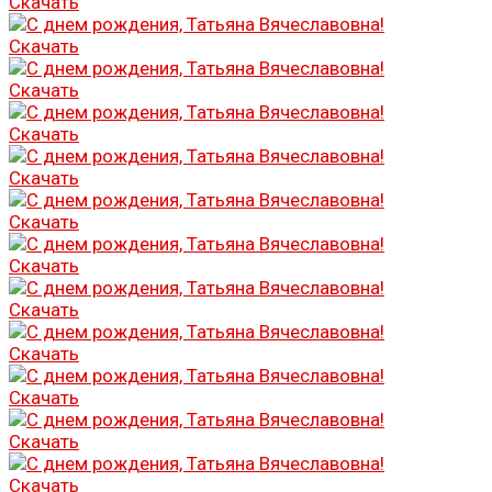
Скачать
Скачать
Скачать
Скачать
Скачать
Скачать
Скачать
Скачать
Скачать
Скачать
Скачать
Скачать