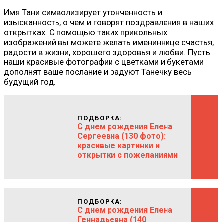
Имя Тани символизирует утонченность и
изысканность, о чем и говорят поздравления в наших
открытках. С помощью таких прикольных
изображений вы можете желать имениннице счастья,
радости в жизни, хорошего здоровья и любви. Пусть
наши красивые фотографии с цветками и букетами
дополнят ваше послание и радуют Танечку весь
будущий год.
ПОДБОРКА:
С днем рождения Елена
Сергеевна (130 фото):
красивые картинки и
открытки с пожеланиями
ПОДБОРКА:
С днем рождения Елена
Геннадьевна (140