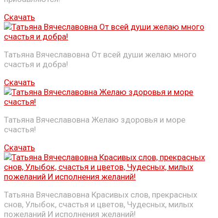
Скачать
Татьяна Вячеславовна От всей души желаю много
счастья и добра!
Скачать
Татьяна Вячеславовна Желаю здоровья и море
счастья!
Скачать
Татьяна Вячеславовна Красивых слов, прекрасных
снов, Улыбок, счастья и цветов, Чудесных, милых
пожеланий И исполнения желаний!