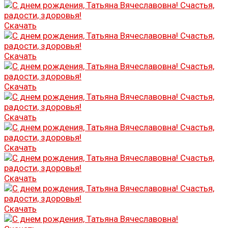
Скачать
Скачать
Скачать
Скачать
Скачать
Скачать
Скачать