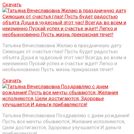
Скачать
Татьяна Вячеславовна Желаю в праздничную дату
Сияющих от счастья глаз! Пусть будет радостью
объята Душа в чудесный этот час! Всегда, во всем и
неизменно Пускай успех и счастье ждет! Легко и
необыкновенно Пусть жизнь прекрасная течет!
Скачать
Татьяна Вячеславовна Поздравляю с днем рождения!
Пусть все мечты сбываются, Желания исполняются,
Цели достигаются, Здоровье улучшается И деньги
прибавляются!