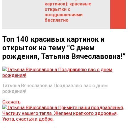
картинок): красивые
открытки с
поздравлениями
бесплатно
Топ 140 красивых картинок и
открыток на тему “С днем
рождения, Татьяна Вячеславовна!”
Татьяна Вячеславовна Поздравляю вас с днем
рождения!
Скачать