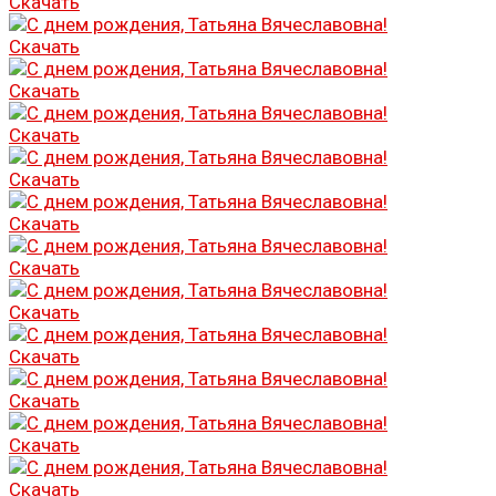
Скачать
Скачать
Скачать
Скачать
Скачать
Скачать
Скачать
Скачать
Скачать
Скачать
Скачать
Скачать