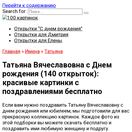
Перейти к содержанию
Search for:
Открытки “С днем рождения”
Открытки для Дмитрия
Открытки для Елены
Главная
»
Имена
»
Татьяна
Татьяна Вячеславовна с Днем
рождения (140 открыток):
красивые картинки с
поздравлениями бесплатно
Если вам нужно поздравить Татьяну Вячеславовну с
днем рождения или юбилеем, мы подготовили для вас
прекрасную коллекцию картинок. Каждое фото из
этой подборки вы можете скачать бесплатно и
поздравить ими любимую женщину и подругу.