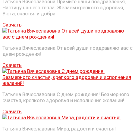
Татьяна Вячеславовна Примите наши поздравленья,
Частицу нашего тепла. Желаем крепкого здоровья,
Уюта, счастья и добра.
Скачать
Татьяна Вячеславовна От всей души поздравляю вас с
днем рождения!
Скачать
Татьяна Вячеславовна С днем рождения! Безмерного
счастья, крепкого здоровья и исполнения желаний!
Скачать
Татьяна Вячеславовна Мира, радости и счастья!