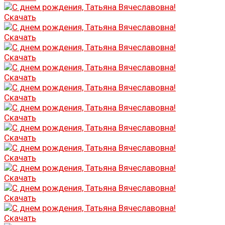
Скачать
Скачать
Скачать
Скачать
Скачать
Скачать
Скачать
Скачать
Скачать
Скачать
Скачать