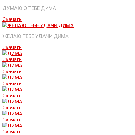
ДУМАЮ О ТЕБЕ ДИМА
Скачать
ЖЕЛАЮ ТЕБЕ УДАЧИ ДИМА
Скачать
Скачать
Скачать
Скачать
Скачать
Скачать
Скачать
Скачать