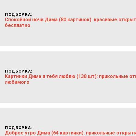
ПОДБОРКА:
Спокойной ночи Дима (80 картинок): красивые откры
бесплатно
ПОДБОРКА:
Картинки Дима я тебя люблю (138 шт): прикольные о
любимого
ПОДБОРКА:
Доброе утро Дима (64 картинки): прикольные открыт