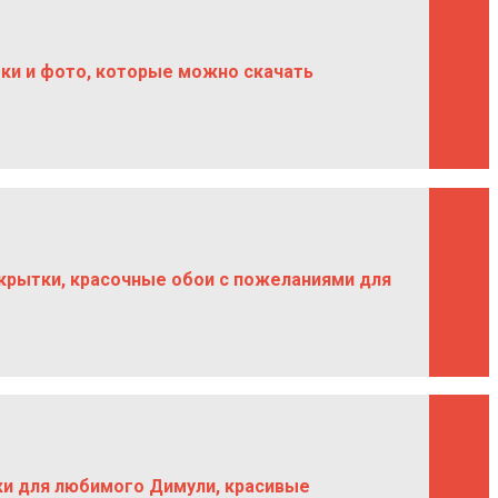
тки и фото, которые можно скачать
ткрытки, красочные обои с пожеланиями для
ки для любимого Димули, красивые