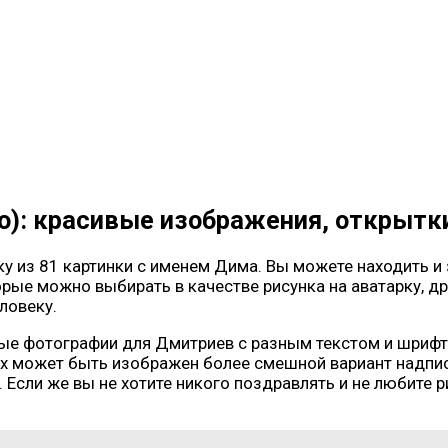
о): красивые изображения, открытк
 из 81 картинки с именем Дима. Вы можете находить и 
орые можно выбирать в качестве рисунка на аватарку, др
ловеку.
ые фотографии для Дмитриев с разным текстом и шрифто
их может быть изображен более смешной вариант надпис
Если же вы не хотите никого поздравлять и не любите р