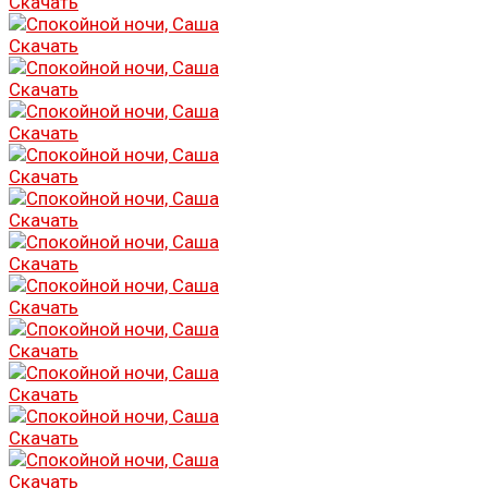
Скачать
Скачать
Скачать
Скачать
Скачать
Скачать
Скачать
Скачать
Скачать
Скачать
Скачать
Скачать