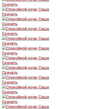
Скачать
Скачать
Скачать
Скачать
Скачать
Скачать
Скачать
Скачать
Скачать
Скачать
Скачать