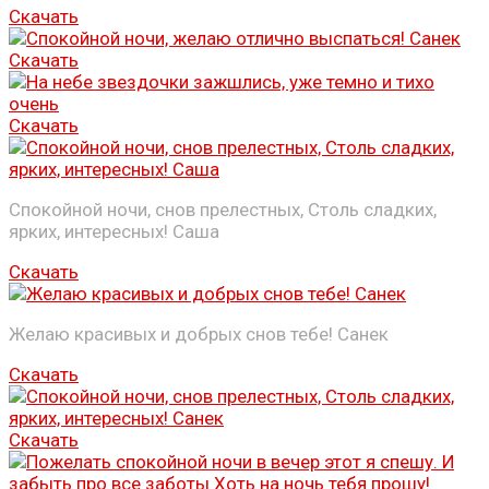
Скачать
Скачать
Скачать
Спокойной ночи, снов прелестных, Столь сладких,
ярких, интересных! Саша
Скачать
Желаю красивых и добрых снов тебе! Санек
Скачать
Скачать