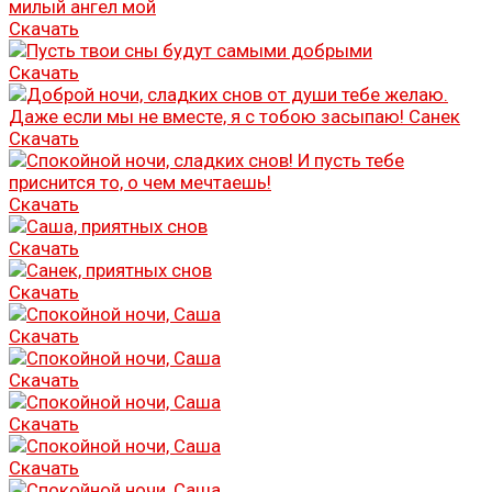
Скачать
Скачать
Скачать
Скачать
Скачать
Скачать
Скачать
Скачать
Скачать
Скачать