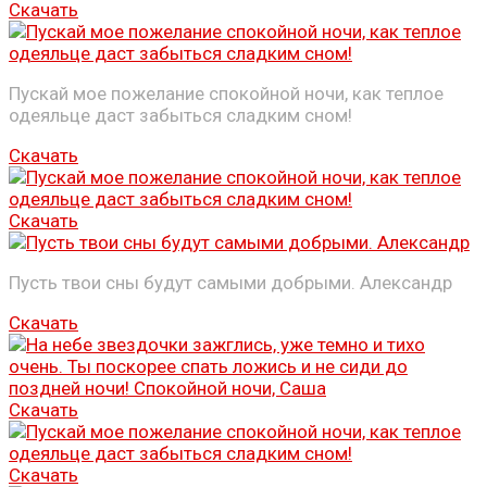
Скачать
Пускай мое пожелание спокойной ночи, как теплое
одеяльце даст забыться сладким сном!
Скачать
Скачать
Пусть твои сны будут самыми добрыми. Александр
Скачать
Скачать
Скачать