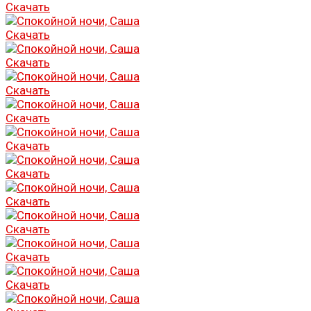
Скачать
Скачать
Скачать
Скачать
Скачать
Скачать
Скачать
Скачать
Скачать
Скачать
Скачать