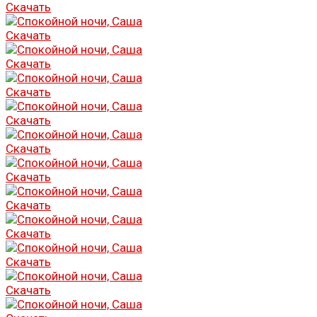
Скачать
Скачать
Скачать
Скачать
Скачать
Скачать
Скачать
Скачать
Скачать
Скачать
Скачать