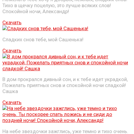
Тихо в щечку поцелую, это лучше всяких слов!
Спокойной ночи, Александр!
Скачать
Сладких снов тебе, мой Сашенька!
Скачать
В дом прокрался дивный сон, и к тебе идет украдкой,
Пожелать приятных снов и спокойной ночи сладкой!
Сашка
Скачать
На небе звездочки зажглись, уже темно и тихо очень.