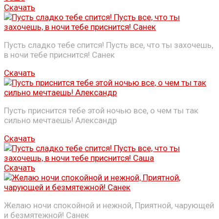
Скачать
Пусть сладко тебе спится! Пусть все, что ты захочешь,
в ночи тебе приснится! Санек
Скачать
Пусть приснится тебе этой ночью все, о чем ты так
сильно мечтаешь! Александр
Скачать
Скачать
Желаю ночи спокойной и нежной, Приятной, чарующей
и безмятежной! Санек