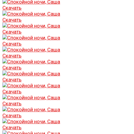
Скачать
Скачать
Скачать
Скачать
Скачать
Скачать
Скачать
Скачать
Скачать
Скачать
Скачать