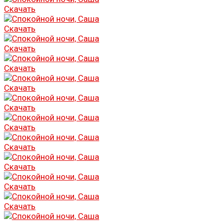
Скачать
Скачать
Скачать
Скачать
Скачать
Скачать
Скачать
Скачать
Скачать
Скачать
Скачать