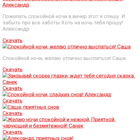
Пожелать спокойной ночи в вечер этот я спешу. И
забыть про все заботы Хоть на ночь тебя прошу!
Александр
Скачать
Спокойной ночи, желаю отлично выспаться! Саша
Скачать
Скачать
Скачать
Скачать
Скачать