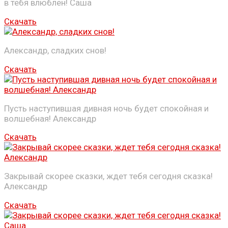
в тебя влюблен! Саша
Скачать
Александр, сладких снов!
Скачать
Пусть наступившая дивная ночь будет спокойная и
волшебная! Александр
Скачать
Закрывай скорее сказки, ждет тебя сегодня сказка!
Александр
Скачать