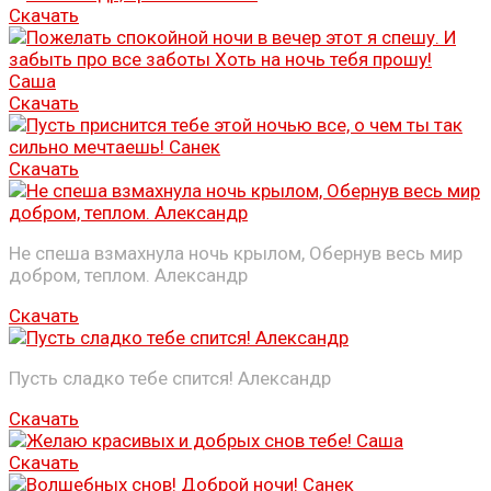
Скачать
Скачать
Скачать
Не спеша взмахнула ночь крылом, Обернув весь мир
добром, теплом. Александр
Скачать
Пусть сладко тебе спится! Александр
Скачать
Скачать