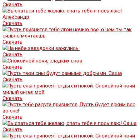
Скачать
Скачать
Скачать
Скачать
Скачать
Скачать
Скачать
Скачать
Скачать