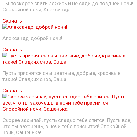
Ты поскорее спать ложись и не сиди до поздней ночи!
Спокойной ночи, Александр!
Скачать
Александр, доброй ночи!
Скачать
Пусть приснятся сны цветные, добрые, красивые
такие! Сладких снов, Саша!
Скачать
Скорее засыпай, пусть сладко тебе спится. Пусть все,
что ты захочешь, в ночи тебе приснится! Спокойной
ночи, Сашенька!