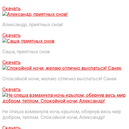
Скачать
Александр, приятных снов!
Скачать
Саша, приятных снов
Скачать
Спокойной ночи, желаю отлично выспаться! Санек
Скачать
Не спеша взмахнула ночь крылом, обернув весь мир
добром, теплом. Спокойной ночи, Александр!
Скачать