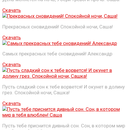
Скачать
Прекрасных сновидений! Спокойной ночи, Саша!
Скачать
Самых прекрасных тебе сновидений! Александр
Скачать
Пусть сладкий сон к тебе ворвется! И окунет в долину
грез. Спокойной ночи, Сашка!
Скачать
Пусть тебе приснится дивный сон. Сон, в котором мир