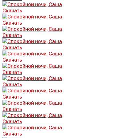
Скачать
Скачать
Скачать
Скачать
Скачать
Скачать
Скачать
Скачать
Скачать
Скачать
Скачать