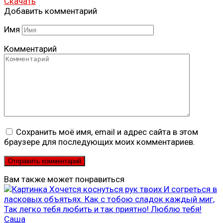
Скачать
Добавить комментарий
Имя
Комментарий
Сохранить моё имя, email и адрес сайта в этом
браузере для последующих моих комментариев.
Вам также может понравиться