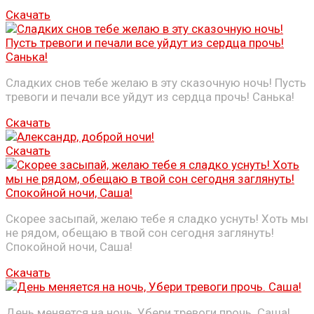
Скачать
Сладких снов тебе желаю в эту сказочную ночь! Пусть
тревоги и печали все уйдут из сердца прочь! Санька!
Скачать
Скачать
Скорее засыпай, желаю тебе я сладко уснуть! Хоть мы
не рядом, обещаю в твой сон сегодня заглянуть!
Спокойной ночи, Саша!
Скачать
День меняется на ночь, Убери тревоги прочь. Саша!