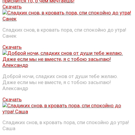
Скачать
Сладких снов, в кровать пора, спи спокойно до утра!
Санек
Скачать
Доброй ночи, сладких снов от души тебе желаю.
Даже если мы не вместе, я с тобою засыпаю!
Александр
Скачать
Сладиких снов, в кровать пора, спи спокойно до утра!
Саша